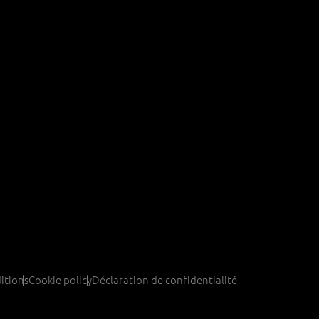
itions
Cookie policy
Déclaration de confidentialité