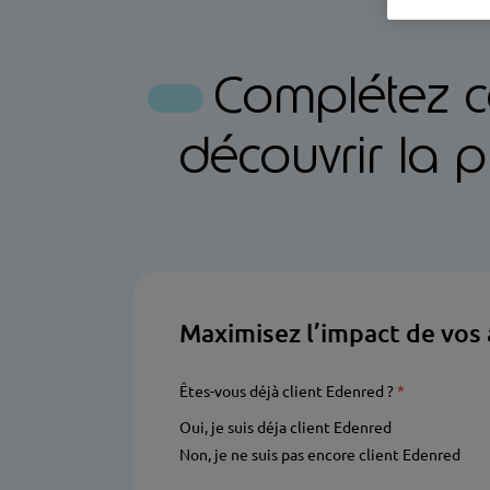
Complétez ce
découvrir la 
Maximisez l’impact de vos
Êtes-vous déjà client Edenred ?
Required
Oui, je suis déja client Edenred
Non, je ne suis pas encore client Edenred