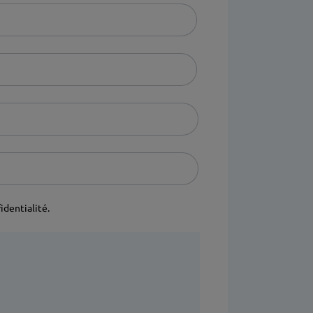
identialité.