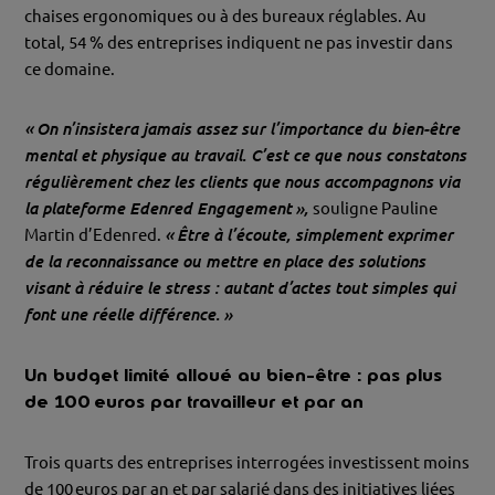
chaises ergonomiques ou à des bureaux réglables. Au
total, 54 % des entreprises indiquent ne pas investir dans
ce domaine.
« On n’insistera jamais assez sur l’importance du bien-être
mental et physique au travail. C’est ce que nous constatons
régulièrement chez les clients que nous accompagnons via
la plateforme Edenred Engagement »,
souligne Pauline
Martin d’Edenred.
« Être
à l’écoute, simplement exprimer
de la reconnaissance ou mettre en place des solutions
visant à réduire le stress : autant d’actes tout simples qui
font une réelle différence. »
Un budget limité alloué au bien-être : pas plus
de 100 euros par travailleur et par an
Trois quarts des entreprises interrogées investissent moins
de 100 euros par an et par salarié dans des initiatives liées