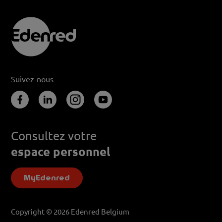
Suivez-nous
Consultez votre
espace personnel
MyEdenred
Copyright © 2026 Edenred Belgium