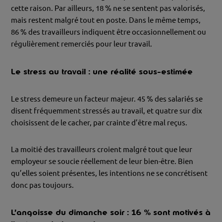
cette raison. Par ailleurs, 18 % ne se sentent pas valorisés,
mais restent malgré tout en poste. Dans le même temps,
86 % des travailleurs indiquent être occasionnellement ou
régulièrement remerciés pour leur travail.
Le stress au travail : une réalité sous-estimée
Le stress demeure un facteur majeur. 45 % des salariés se
disent fréquemment stressés au travail, et quatre sur dix
choisissent de le cacher, par crainte d’être mal reçus.
La moitié des travailleurs croient malgré tout que leur
employeur se soucie réellement de leur bien-être. Bien
qu’elles soient présentes, les intentions ne se concrétisent
donc pas toujours.
L’angoisse du dimanche soir : 16 % sont motivés à