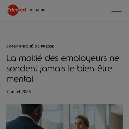
BELGIQUE
COMMUNIQUÉ DE PRESSE
La moitié des employeurs ne
sondent jamais le bien-être
mental
7 juillet 2025