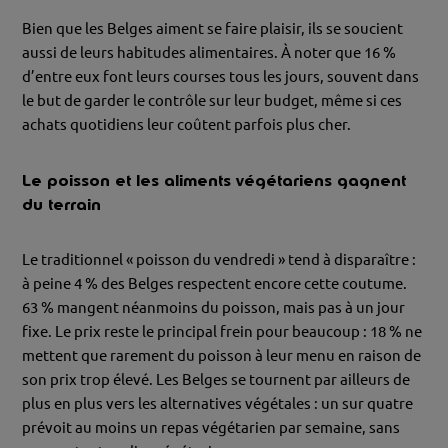
Bien que les Belges aiment se faire plaisir, ils se soucient
aussi de leurs habitudes alimentaires. À noter que 16 %
d’entre eux font leurs courses tous les jours, souvent dans
le but de garder le contrôle sur leur budget, même si ces
achats quotidiens leur coûtent parfois plus cher.
Le poisson et les aliments végétariens gagnent
du terrain
Le traditionnel « poisson du vendredi » tend à disparaître :
à peine 4 % des Belges respectent encore cette coutume.
63 % mangent néanmoins du poisson, mais pas à un jour
fixe. Le prix reste le principal frein pour beaucoup : 18 % ne
mettent que rarement du poisson à leur menu en raison de
son prix trop élevé. Les Belges se tournent par ailleurs de
plus en plus vers les alternatives végétales : un sur quatre
prévoit au moins un repas végétarien par semaine, sans