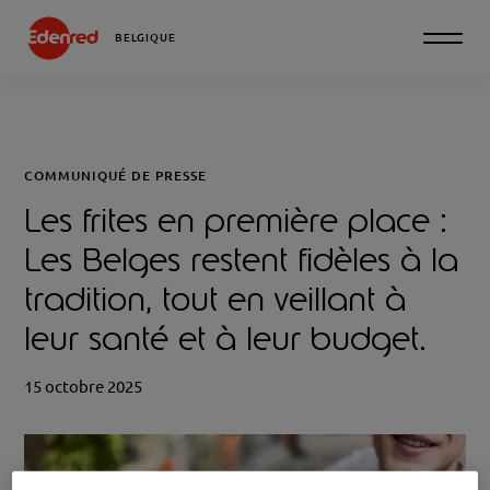
BELGIQUE
COMMUNIQUÉ DE PRESSE
Les frites en première place :
Les Belges restent fidèles à la
tradition, tout en veillant à
leur santé et à leur budget.
15 octobre 2025