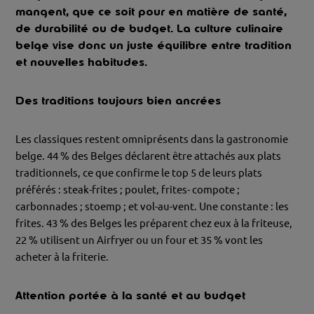
mangent, que ce soit pour en matière de santé,
de durabilité ou de budget. La culture culinaire
belge vise donc un juste équilibre entre tradition
et nouvelles habitudes.
Des traditions toujours bien ancrées
Les classiques restent omniprésents dans la gastronomie
belge. 44 % des Belges déclarent être attachés aux plats
traditionnels, ce que confirme le top 5 de leurs plats
préférés : steak-frites ; poulet, frites- compote ;
carbonnades ; stoemp ; et vol-au-vent. Une constante : les
frites. 43 % des Belges les préparent chez eux à la friteuse,
22 % utilisent un Airfryer ou un four et 35 % vont les
acheter à la friterie.
Attention portée à la santé et au budget