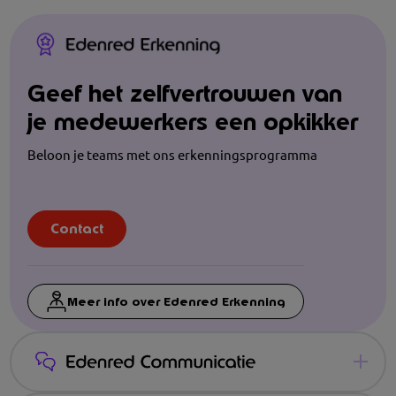
Geef het zelfvertrouwen van
je medewerkers een opkikker
Beloon je teams met ons erkenningsprogramma
Contact
Meer info over Edenred Erkenning