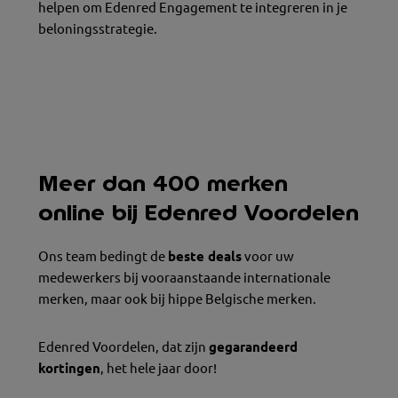
helpen om Edenred Engagement te integreren in je
beloningsstrategie.
Meer dan 400 merken
online bij Edenred Voordelen
Ons team bedingt de
beste deals
voor uw
medewerkers bij vooraanstaande internationale
merken, maar ook bij hippe Belgische merken.
Edenred Voordelen, dat zijn
gegarandeerd
kortingen
, het hele jaar door!