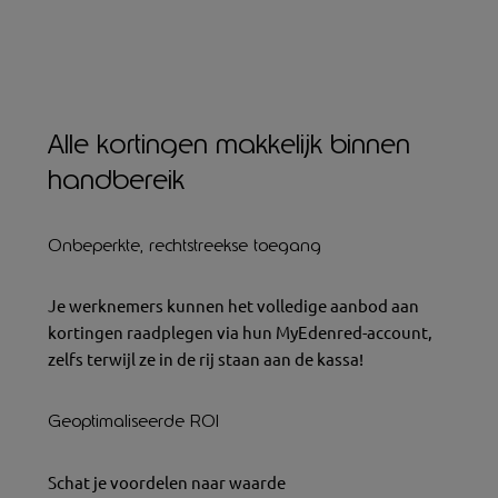
Alle kortingen makkelijk binnen
handbereik
Onbeperkte, rechtstreekse toegang
Je werknemers kunnen het volledige aanbod aan
kortingen raadplegen via hun MyEdenred-account,
zelfs terwijl ze in de rij staan aan de kassa!
Geoptimaliseerde ROI
Schat je voordelen naar waarde