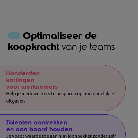
Optimaliseer de
koopkracht
van je teams
Honderden
kortingen
voor werknemers
Help je medewerkers te besparen op hun dagelijkse
uitgaven
Talenten aantrekken
en aan boord houden
Je voegt waarde toe aan hun loonpakket zonder zelf