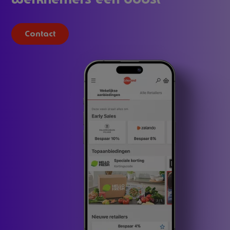
Contact