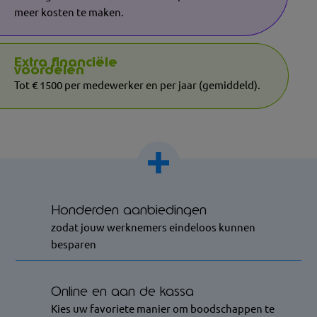
meer kosten te maken.
Extra financiële
voordelen
Tot € 1500 per medewerker en per jaar (gemiddeld).
Honderden aanbiedingen
zodat jouw werknemers eindeloos kunnen
besparen
Online en aan de kassa
Kies uw favoriete manier om boodschappen te