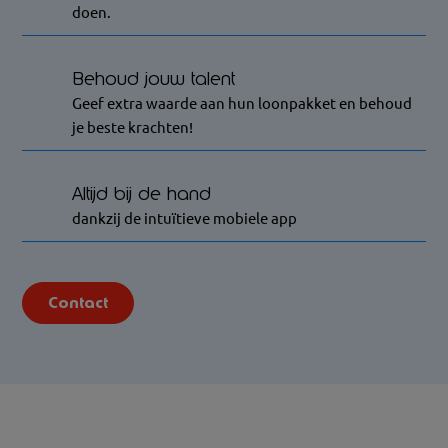
doen.
Behoud jouw talent
Geef extra waarde aan hun loonpakket en behoud
je beste krachten!
Altijd bij de hand
dankzij de intuïtieve mobiele app
Contact