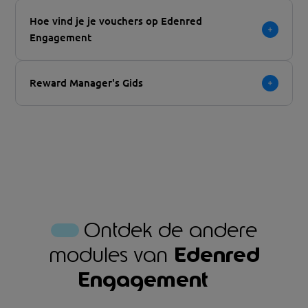
Hoe vind je je vouchers op Edenred
Engagement
Reward Manager's Gids
Ontdek de andere
modules van
Edenred
Engagement