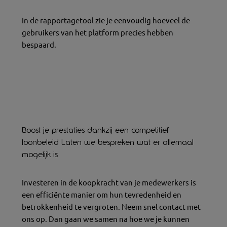
In de rapportagetool zie je eenvoudig hoeveel de
gebruikers van het platform precies hebben
bespaard.
Boost je prestaties dankzij een competitief
loonbeleid Laten we bespreken wat er allemaal
mogelijk is
Investeren in de koopkracht van je medewerkers is
een efficiënte manier om hun tevredenheid en
betrokkenheid te vergroten.
Neem snel contact met
ons op.
Dan gaan we samen na hoe we je kunnen