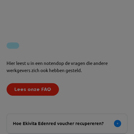
Hier leest u in een notendop de vragen die andere
werkgevers zich ook hebben gesteld.
Lees onze FAQ
Hoe Ekivita Edenred voucher recupereren?