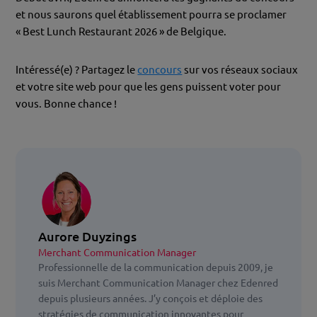
et nous saurons quel établissement pourra se proclamer
« Best Lunch Restaurant 2026 » de Belgique.
Intéressé(e) ? Partagez le
concours
sur vos réseaux sociaux
et votre site web pour que les gens puissent voter pour
vous. Bonne chance !
Aurore Duyzings
Merchant Communication Manager
Professionnelle de la communication depuis 2009, je
suis Merchant Communication Manager chez Edenred
depuis plusieurs années. J’y conçois et déploie des
stratégies de communication innovantes pour