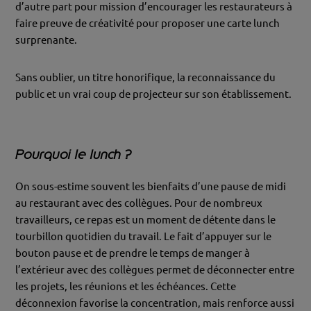
d’autre part pour mission d’encourager les restaurateurs à
faire preuve de créativité pour proposer une carte lunch
surprenante.
Sans oublier, un titre honorifique, la reconnaissance du
public et un vrai coup de projecteur sur son établissement.
Pourquoi le lunch ?
On sous-estime souvent les bienfaits d’une pause de midi
au restaurant avec des collègues. Pour de nombreux
travailleurs, ce repas est un moment de détente dans le
tourbillon quotidien du travail. Le fait d’appuyer sur le
bouton pause et de prendre le temps de manger à
l’extérieur avec des collègues permet de déconnecter entre
les projets, les réunions et les échéances. Cette
déconnexion favorise la concentration, mais renforce aussi