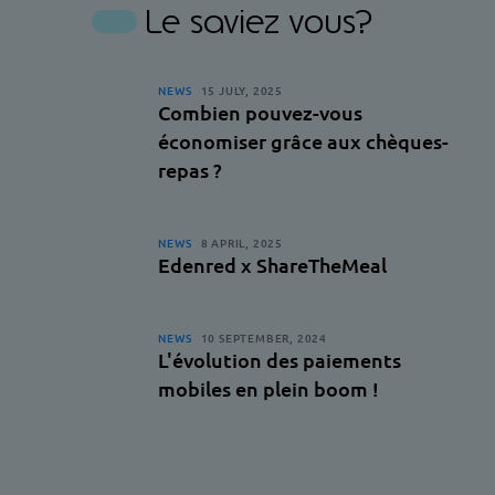
Le saviez vous?
NEWS
15 JULY, 2025
Combien pouvez-vous
économiser grâce aux chèques-
repas ?
NEWS
8 APRIL, 2025
Edenred x ShareTheMeal
NEWS
10 SEPTEMBER, 2024
L'évolution des paiements
mobiles en plein boom !