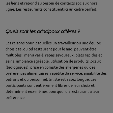
les liens et répond au besoin de contacts sociaux hors
ligne. Les restaurants constituent ici un cadre parfait.
Quels sont les principaux critères ?
Les raisons pour lesquelles un travailleur ou une équipe
choisit tel ou tel restaurant pour le midi peuvent être
multiples : menu varié, repas savoureux, plats rapides et
sains, ambiance agréable, utilisation de produits locaux
(biologiques), prise en compte des allergènes ou des
préférences alimentaires, rapidité du service, amabilité des
patrons et du personnel, la liste est assez longue. Les
participants sont entièrement libres de leur choix et
déterminent eux-mêmes pourquoi un restaurant a leur
préférence.