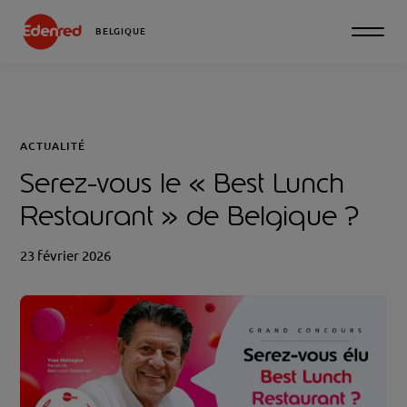
BELGIQUE
ACTUALITÉ
Serez-vous le « Best Lunch
Restaurant » de Belgique ?
23 février 2026