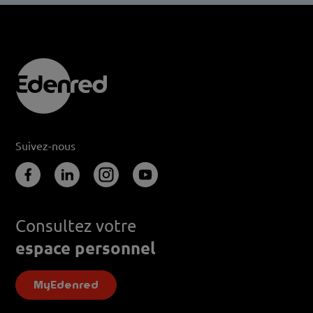
Suivez-nous
Consultez votre
espace personnel
MyEdenred