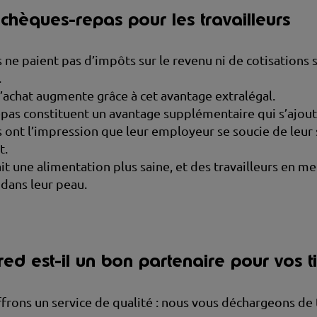
chèques-repas pour les travailleurs
s ne paient pas d’impôts sur le revenu ni de cotisations s
.
’achat augmente grâce à cet avantage extralégal.
pas constituent un avantage supplémentaire qui s’ajoute
s ont l’impression que leur employeur se soucie de leur 
t.
it une alimentation plus saine, et des travailleurs en me
dans leur peau.
d est-il un bon partenaire pour vos ti
frons un service de qualité : nous vous déchargeons de 