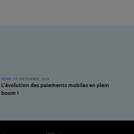
NEWS
10 SEPTEMBER, 2024
L'évolution des paiements mobiles en plein
boom !