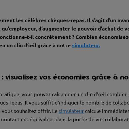
ment les célèbres chèques-repas. Il s’agit d’un avan
 qu’employeur, d’augmenter le pouvoir d’achat de v
onctionne-t-il concrètement ? Combien économisez
en un clin d’œil grâce à notre
simulateur.
: visualisez vos économies grâce à no
 pratique, vous pouvez calculer en un clin d’œil combie
es-repas. Il vous suffit d’indiquer le nombre de collab
e vous souhaitez offrir. Le
simulateur
calcule immédiate
 montant net équivalent dans la poche de vos collaborat