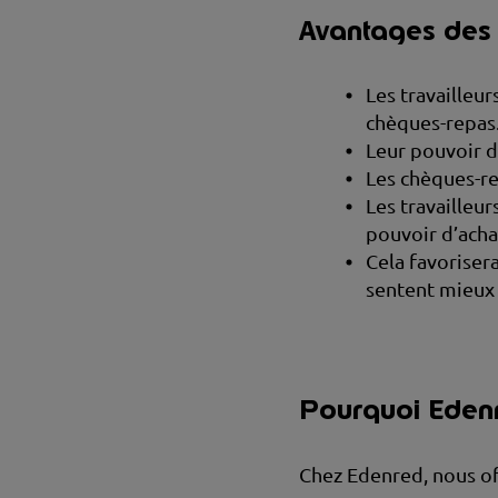
Avantages des 
Les travailleur
chèques-repas
Leur pouvoir d
Les chèques-re
Les travailleur
pouvoir d’acha
Cela favorisera
sentent mieux 
Pourquoi Edenre
Chez Edenred, nous of