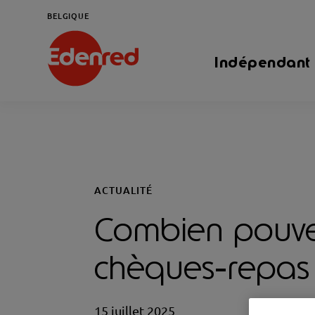
BELGIQUE
Indépendant
ACTUALITÉ
Combien pouve
chèques-repas
15 juillet 2025