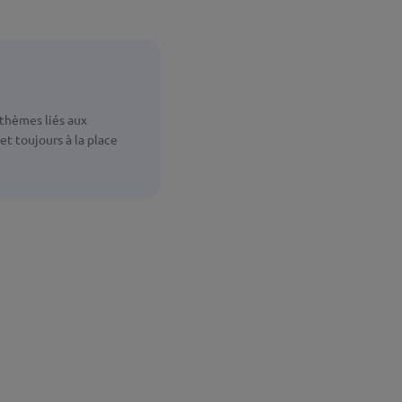
 thèmes liés aux
et toujours à la place