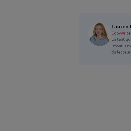
Lauren 
Copywrite
En tant qu
ressources
du lecteur 