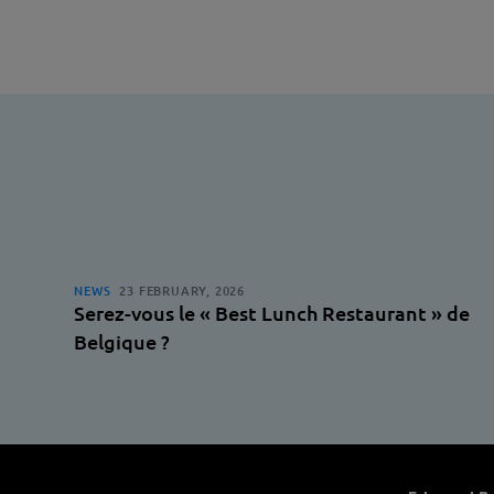
NEWS
23 FEBRUARY, 2026
Serez-vous le « Best Lunch Restaurant » de
Belgique ?