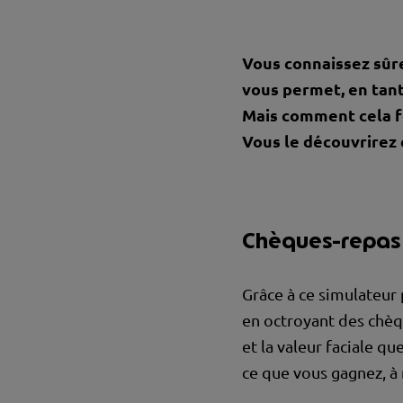
Vous connaissez sûre
vous permet, en tant
Mais comment cela f
Vous le découvrirez 
Chèques-repas 
Grâce à ce simulateur
en octroyant des chèqu
et la valeur faciale qu
ce que vous gagnez, à