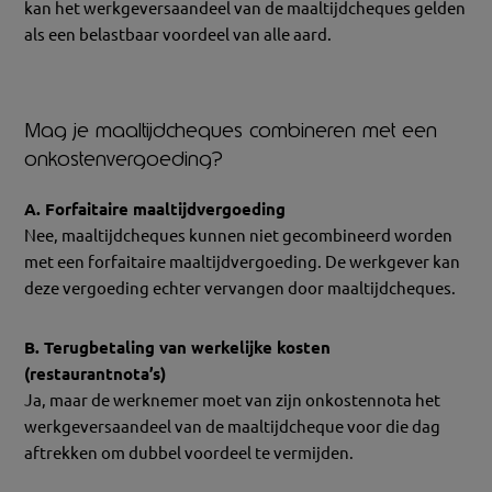
kan het werkgeversaandeel van de maaltijdcheques gelden
als een belastbaar voordeel van alle aard.
Mag je maaltijdcheques combineren met een
onkostenvergoeding?
A. Forfaitaire maaltijdvergoeding
Nee, maaltijdcheques kunnen niet gecombineerd worden
met een forfaitaire maaltijdvergoeding. De werkgever kan
deze vergoeding echter vervangen door maaltijdcheques.
B. Terugbetaling van werkelijke kosten
(restaurantnota’s)
Ja, maar de werknemer moet van zijn onkostennota het
werkgeversaandeel van de maaltijdcheque voor die dag
aftrekken om dubbel voordeel te vermijden.