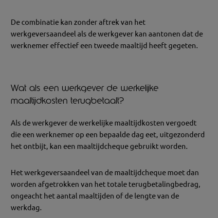
De combinatie kan zonder aftrek van het
werkgeversaandeel als de werkgever kan aantonen dat de
werknemer effectief een tweede maaltijd heeft gegeten.
Wat als een werkgever de werkelijke
maaltijdkosten terugbetaalt?
Als de werkgever de werkelijke maaltijdkosten vergoedt
die een werknemer op een bepaalde dag eet, uitgezonderd
het ontbijt, kan een maaltijdcheque gebruikt worden.
Het werkgeversaandeel van de maaltijdcheque moet dan
worden afgetrokken van het totale terugbetalingbedrag,
ongeacht het aantal maaltijden of de lengte van de
werkdag.