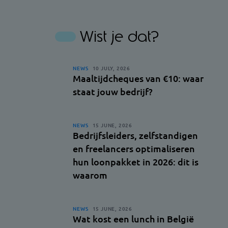
Wist je dat?
NEWS
10 JULY, 2026
Maaltijdcheques van €10: waar
staat jouw bedrijf?
NEWS
15 JUNE, 2026
Bedrijfsleiders, zelfstandigen
en freelancers optimaliseren
hun loonpakket in 2026: dit is
waarom
NEWS
15 JUNE, 2026
Wat kost een lunch in België