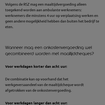
Volgens de RSZ mag een maaltijdvergoeding alleen
toegekend worden aan ambulante werknemers:
werknemers die minstens 4 uur op verplaatsing werken en
geen andere mogelijkheid hebben dan buiten het bedrijf te
eten.
Wanneer mag een onkostenvergoeding wel
gecombineerd worden met maaltijdcheques?
Voor werkdagen korter dan acht uur:
De combinatie kan op voorhand dat het
werkgeversaandeel van de maaltijdcheque wordt
afgetrokken van de onkostenvergoeding.
Voor werkdagen langer dan acht uur: