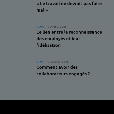
« Le travail ne devrait pas faire
mal »
NEWS
15 APRIL, 2026
Le lien entre la reconnaissance
des employés et leur
fidélisation
NEWS
19 MARCH, 2026
Comment avoir des
collaborateurs engagés ?