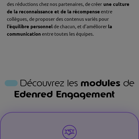
des réductions chez nos partenaires, de créer
une culture
de la reconnaissance et de la récompense
entre
collègues, de proposer des contenus variés pour
l’équilibre personnel
de chacun, et d’améliorer
la
communication
entre toutes les équipes.
Découvrez les
modules
de
Edenred Engagement