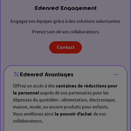
Edenred Engagement
Engagez vos équipes grâce à des solutions valorisantes
Prenez soin de vos collaborateurs
Contact
Edenred Avantages
Offrez un accès à des
centaines de réductions pour
le personnel
auprès de nos partenaires pour les
dépenses du quotidien : alimentation, électronique,
maison, mode, ou encore produits pour enfants.
Vous améliorez ainsi
le pouvoir d’achat
de vos
collaborateurs.