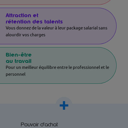
Attraction et
rétention des talents
Vous donnez de la valeur à leur package salarial sans
alourdir vos charges
Bien-être
au travail
Pour un meilleur équilibre entre le professionnel et le
personnel
Pouvoir d’achat