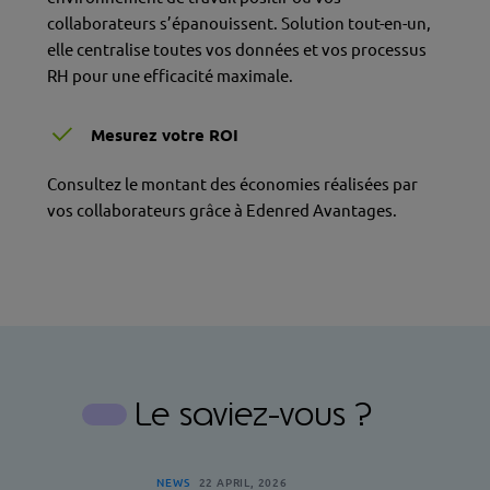
collaborateurs s’épanouissent. Solution tout-en-un,
elle centralise toutes vos données et vos processus
RH pour une efficacité maximale.
Mesurez votre ROI
Consultez le
montant des économies réalisées par
vos collaborateurs grâce à Edenred Avantages.
Le saviez-vous ?
NEWS
22 APRIL, 2026