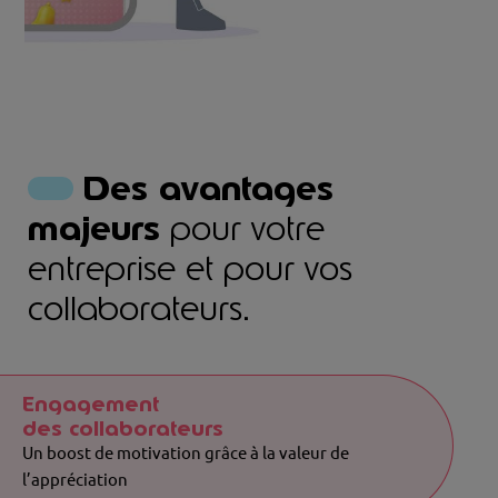
Engagement 🚀
2:03
2:03
Des avantages
majeurs
pour votre
entreprise et pour vos
collaborateurs.
Engagement
des collaborateurs
Un boost de motivation grâce à la valeur de
l’appréciation