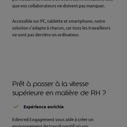
que vos collaborateurs ne doivent pas manquer.
Accessible sur PC, tablette et smartphone, notre
solution s’adapte à chacun, car tous les travailleurs
ne sont pas derrière un ordinateur.
Prêt à passer à la vitesse
supérieure en matière de RH ?
Expérience enrichie
Edenred Engagement vous aide à créer un
environnement de travail positif où vos