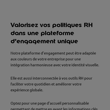
Valorisez vos politiques RH
dans une plateforme
d’engagement unique
Notre plateforme d’engagement peut être adaptée
aux couleurs de votre entreprise pour une
intégration harmonieuse avec votre identité visuelle.
Elle est aussi interconnectée à vos outils RH pour
faciliter votre quotidien et améliorer votre
expérience globale.
Optez pour une page d’accueil personnalisable
permettant de mettre en avant les informations clés