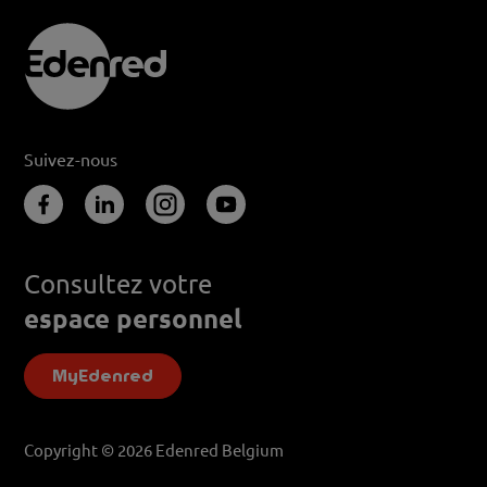
Suivez-nous
Consultez votre
espace personnel
MyEdenred
Copyright © 2026 Edenred Belgium