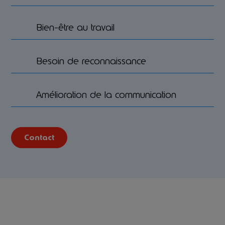
Bien-être au travail
Besoin de reconnaissance
Amélioration de la communication
Contact