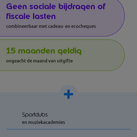
Geen sociale bijdragen of
fiscale lasten
combineerbaar met cadeau- en ecocheques
15 maanden geldig
ongeacht de maand van uitgifte
Sportclubs
en muziekacademies