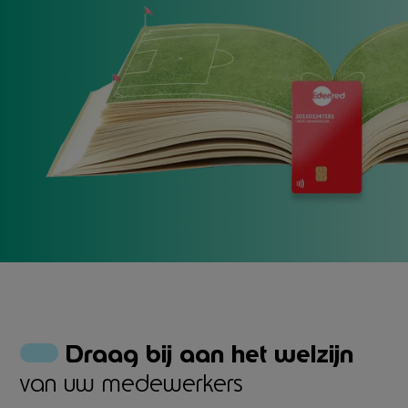
Draag bij aan het welzijn
van uw medewerkers