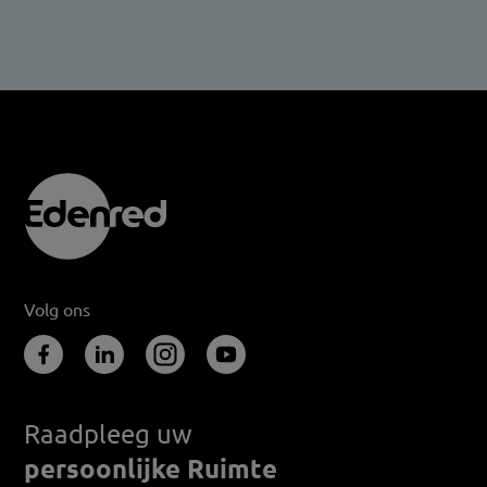
Volg ons
Raadpleeg uw
persoonlijke Ruimte