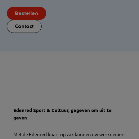
Bestellen
Contact
Edenred Sport & Cultuur, gegeven om uit te
geven
Met de Edenred-kaart op zak kunnen uw werknemers