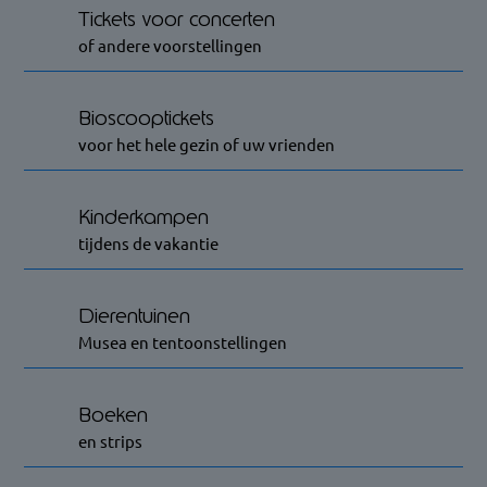
Tickets voor concerten
of andere voorstellingen
Bioscooptickets
voor het hele gezin of uw vrienden
Kinderkampen
tijdens de vakantie
Dierentuinen
Musea en tentoonstellingen
Boeken
en strips