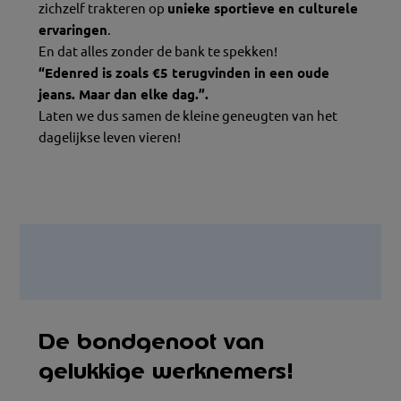
zichzelf trakteren op
unieke sportieve en culturele
ervaringen
.
En dat alles zonder de bank te spekken!
“Edenred is zoals €5 terugvinden in een oude
jeans. Maar dan elke dag.”.
Laten we dus samen de kleine geneugten van het
dagelijkse leven vieren!
De bondgenoot van
gelukkige werknemers!