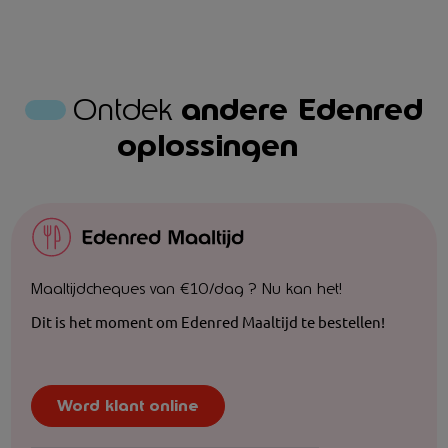
Ontdek
andere Edenred
oplossingen
Maaltijdcheques van €10/dag ? Nu kan het!
Dit is het moment om Edenred Maaltijd te bestellen!
Word klant online