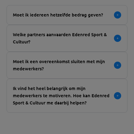
Moet ik iedereen hetzelfde bedrag geven?
Welke partners aanvaarden Edenred Sport &
Cultuur?
Moet ik een overeenkomst sluiten met mijn
medewerkers?
Ik vind het heel belangrijk om mijn
medewerkers te motiveren. Hoe kan Edenred
Sport & Cultuur me daarbij helpen?