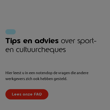
Tips en advies
over sport-
en cultuurcheques
Hier leest u in een notendop de vragen die andere
werkgevers zich ook hebben gesteld.
Lees onze FAQ