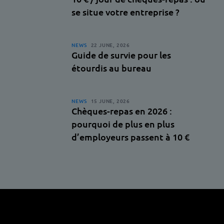
se situe votre entreprise ?
NEWS
22 JUNE, 2026
Guide de survie pour les
étourdis au bureau
NEWS
15 JUNE, 2026
Chèques-repas en 2026 :
pourquoi de plus en plus
d’employeurs passent à 10 €