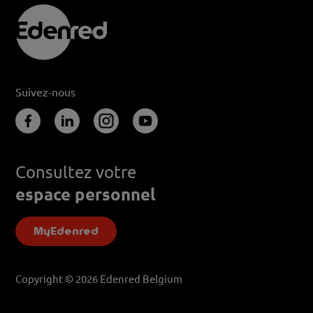
Suivez-nous
Consultez votre
espace personnel
MyEdenred
Copyright © 2026 Edenred Belgium