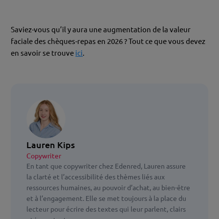
Saviez-vous qu’il y aura une augmentation de la valeur
faciale des chèques-repas en 2026 ? Tout ce que vous devez
en savoir se trouve
ici
.
Lauren Kips
Copywriter
En tant que copywriter chez Edenred, Lauren assure
la clarté et l’accessibilité des thèmes liés aux
ressources humaines, au pouvoir d’achat, au bien-être
et à l’engagement. Elle se met toujours à la place du
lecteur pour écrire des textes qui leur parlent, clairs