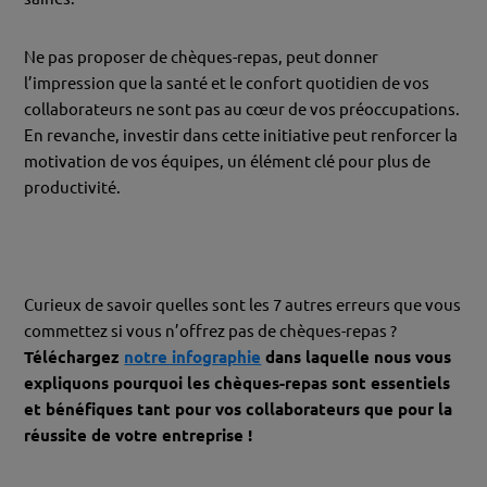
Ne pas proposer de chèques-repas, peut donner
l’impression que la santé et le confort quotidien de vos
collaborateurs ne sont pas au cœur de vos préoccupations.
En revanche, investir dans cette initiative peut renforcer la
motivation de vos équipes, un élément clé pour plus de
productivité.
Curieux de savoir quelles sont les 7 autres erreurs que vous
commettez si vous n’offrez pas de chèques-repas ?
Téléchargez
notre infographie
dans laquelle nous vous
expliquons pourquoi les chèques-repas sont essentiels
et bénéfiques tant pour vos collaborateurs que pour la
réussite de votre entreprise !