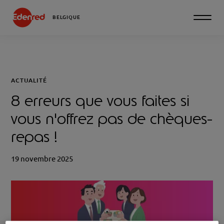
BELGIQUE
ACTUALITÉ
8 erreurs que vous faites si
vous n'offrez pas de chèques-
repas !
19 novembre 2025