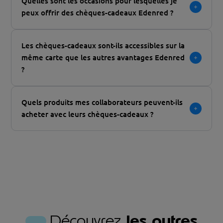
Quelles sont les occasions pour lesquelles je
peux offrir des chèques-cadeaux Edenred ?
Les chèques-cadeaux sont-ils accessibles sur la
même carte que les autres avantages Edenred
?
Quels produits mes collaborateurs peuvent-ils
acheter avec leurs chèques-cadeaux ?
Découvrez
les autres