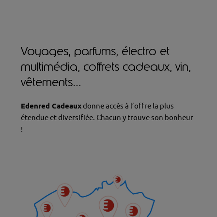
Voyages, parfums, électro et
multimédia, coffrets cadeaux, vin,
vêtements…
Edenred Cadeaux
donne accès à l’offre la plus
étendue et diversifiée. Chacun y trouve son bonheur
!