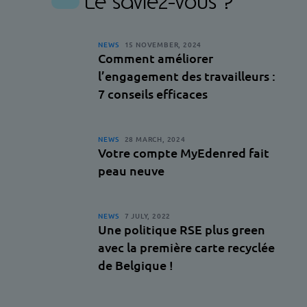
Le saviez-vous ?
NEWS
15 NOVEMBER, 2024
Comment améliorer
l’engagement des travailleurs :
7 conseils efficaces
NEWS
28 MARCH, 2024
Votre compte MyEdenred fait
peau neuve
NEWS
7 JULY, 2022
Une politique RSE plus green
avec la première carte recyclée
de Belgique !