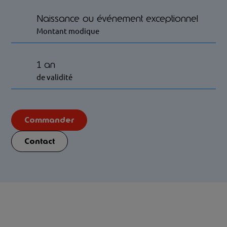
Naissance ou événement exceptionnel
Montant modique
1 an
de validité
Commander
Contact