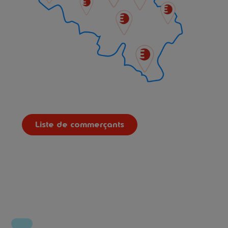
Liste de commerçants