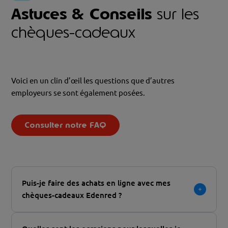
Astuces & Conseils
sur les
chèques-cadeaux
Voici en un clin d’œil les questions que d’autres
employeurs se sont également posées.
Consulter notre FAQ
Puis-je faire des achats en ligne avec mes
chèques-cadeaux Edenred ?