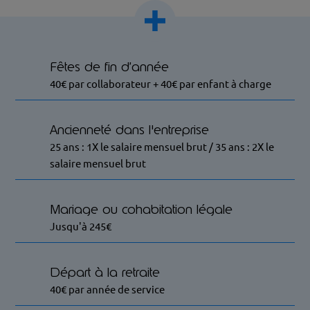
Fêtes de fin d’année
40€ par collaborateur + 40€ par enfant à charge
Ancienneté dans l'entreprise
25 ans : 1X le salaire mensuel brut / 35 ans : 2X le
salaire mensuel brut
Mariage ou cohabitation légale
Jusqu'à 245€
Départ à la retraite
40€ par année de service