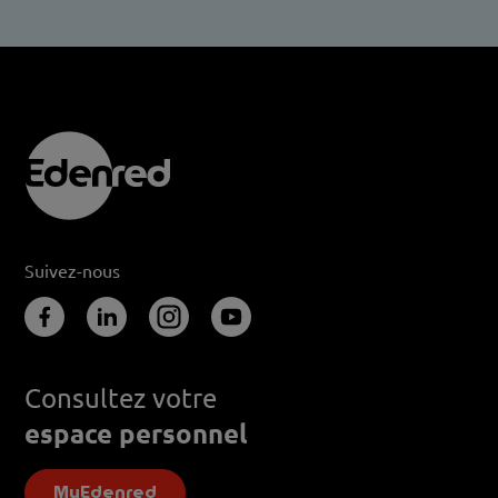
Suivez-nous
Consultez votre
espace personnel
MyEdenred