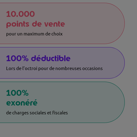
10.000
points de vente
pour un maximum de choix
100% déductible
Lors de l’octroi pour de nombreuses occasions
100%
exonéré
de charges sociales et fiscales