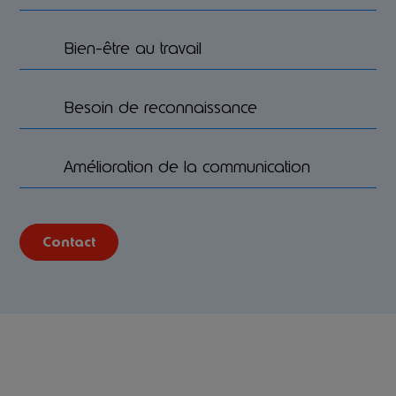
Bien-être au travail
Besoin de reconnaissance
Amélioration de la communication
Contact