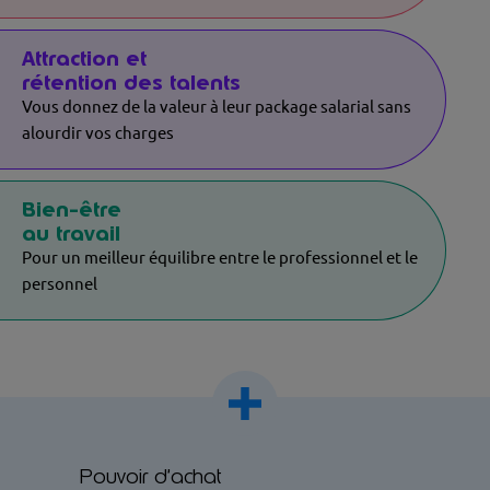
Attraction et
rétention des talents
Vous donnez de la valeur à leur package salarial sans
alourdir vos charges
Bien-être
au travail
Pour un meilleur équilibre entre le professionnel et le
personnel
Pouvoir d’achat