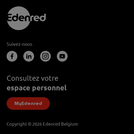
Suivez-nous
Consultez votre
espace personnel
MyEdenred
Copyright © 2026 Edenred Belgium