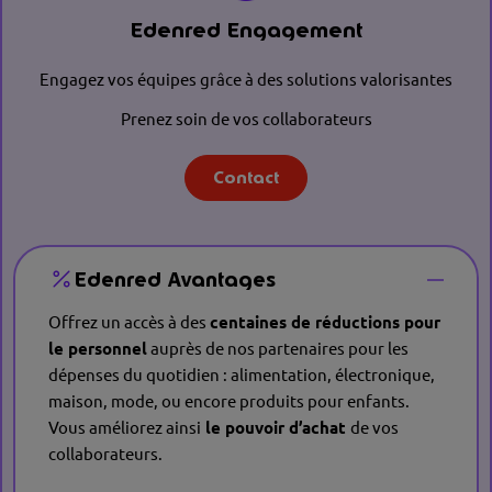
Edenred Engagement
Engagez vos équipes grâce à des solutions valorisantes
Prenez soin de vos collaborateurs
Contact
Edenred Avantages
Offrez un accès à des
centaines de réductions pour
le personnel
auprès de nos partenaires pour les
dépenses du quotidien : alimentation, électronique,
maison, mode, ou encore produits pour enfants.
Vous améliorez ainsi
le pouvoir d’achat
de vos
collaborateurs.