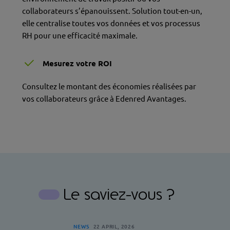
collaborateurs s’épanouissent. Solution tout-en-un,
elle centralise toutes vos données et vos processus
RH pour une efficacité maximale.
Mesurez votre ROI
Consultez le
montant des économies réalisées par
vos collaborateurs grâce à Edenred Avantages.
Le saviez-vous ?
NEWS
22 APRIL, 2026