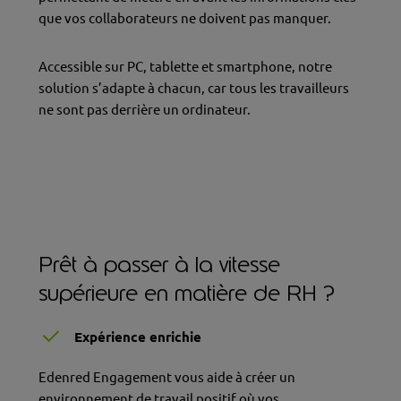
que vos collaborateurs ne doivent pas manquer.
Accessible sur PC, tablette et smartphone, notre
solution s’adapte à chacun, car tous les travailleurs
ne sont pas derrière un ordinateur.
Prêt à passer à la vitesse
supérieure en matière de RH ?
Expérience enrichie
Edenred Engagement vous aide à créer un
environnement de travail positif où vos