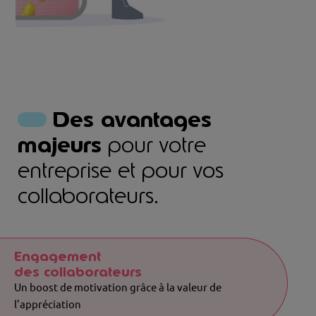
Engagement 🚀
2:03
2:03
Des avantages
majeurs
pour votre
entreprise et pour vos
collaborateurs.
Engagement
des collaborateurs
Un boost de motivation grâce à la valeur de
l’appréciation