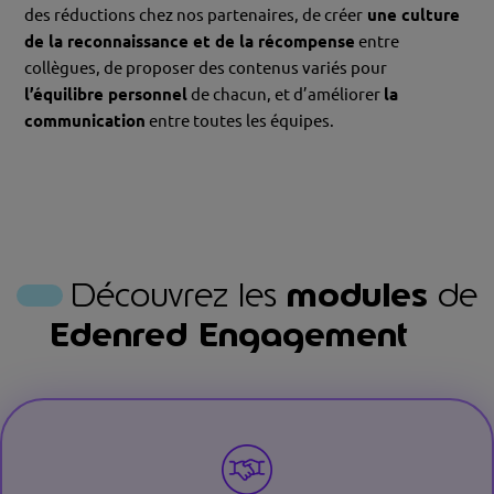
des réductions chez nos partenaires, de créer
une culture
de la reconnaissance et de la récompense
entre
collègues, de proposer des contenus variés pour
l’équilibre personnel
de chacun, et d’améliorer
la
communication
entre toutes les équipes.
Découvrez les
modules
de
Edenred Engagement