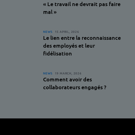
« Le travail ne devrait pas faire
mal »
NEWS
15 APRIL, 2026
Le lien entre la reconnaissance
des employés et leur
fidélisation
NEWS
19 MARCH, 2026
Comment avoir des
collaborateurs engagés ?