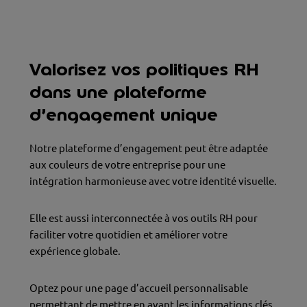
Valorisez vos politiques RH
dans une plateforme
d’engagement unique
Notre plateforme d’engagement peut être adaptée
aux couleurs de votre entreprise pour une
intégration harmonieuse avec votre identité visuelle.
Elle est aussi interconnectée à vos outils RH pour
faciliter votre quotidien et améliorer votre
expérience globale.
Optez pour une page d’accueil personnalisable
permettant de mettre en avant les informations clés