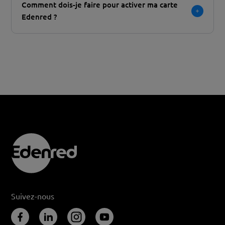
Comment dois-je faire pour activer ma carte
Edenred ?
Suivez-nous