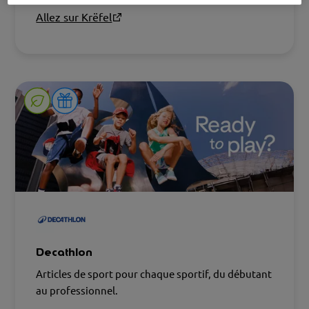
Allez sur Krëfel
Decathlon
Articles de sport pour chaque sportif, du débutant
au professionnel.