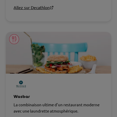
Allez sur Decathlon
Wasbar
La combinaison ultime d'un restaurant moderne
avec une laundrette atmosphérique.