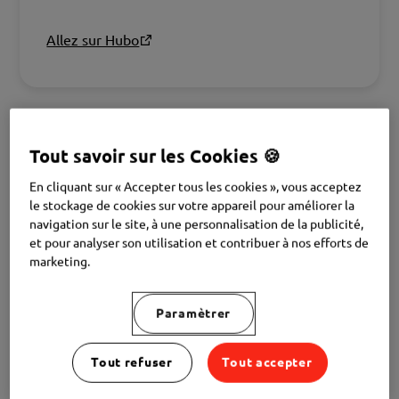
Allez sur Hubo
Tout savoir sur les Cookies 🍪
En cliquant sur « Accepter tous les cookies », vous acceptez
le stockage de cookies sur votre appareil pour améliorer la
navigation sur le site, à une personnalisation de la publicité,
et pour analyser son utilisation et contribuer à nos efforts de
marketing.
Paramètrer
Krëfel
Tout refuser
Tout accepter
Électronique et gros électroménager.