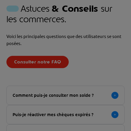
Astuces
& Conseils
sur
les commerces.
Voici les principales questions que des utilisateurs se sont
posées.
Consulter notre FAQ
Comment puis-je consulter mon solde ?
Puis-je réactiver mes chèques expirés ?