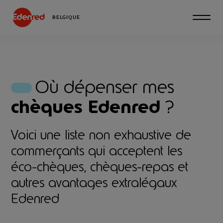
BELGIQUE
Où dépenser mes
chèques Edenred
?
Voici une liste non exhaustive de
commerçants qui acceptent les
éco-chèques, chèques-repas et
autres avantages extralégaux
Edenred