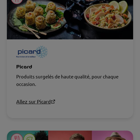
Picard
Produits surgelés de haute qualité, pour chaque
occasion.
Allez sur Picard