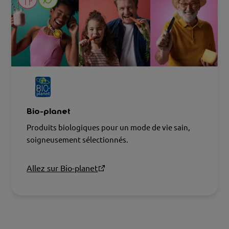
Bio-planet
Produits biologiques pour un mode de vie sain,
soigneusement sélectionnés.
Allez sur Bio-planet