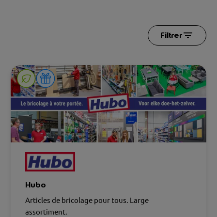
Filtrer
Hubo
Articles de bricolage pour tous. Large
assortiment.