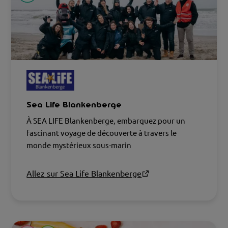
Sea Life Blankenberge
À SEA LIFE Blankenberge, embarquez pour un
fascinant voyage de découverte à travers le
monde mystérieux sous-marin
Allez sur Sea Life Blankenberge