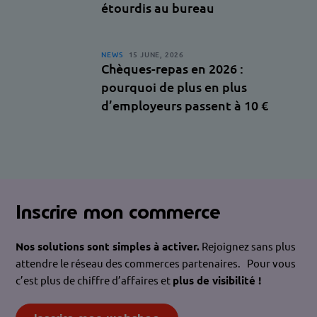
étourdis au bureau
NEWS
15 JUNE, 2026
Chèques-repas en 2026 :
pourquoi de plus en plus
d’employeurs passent à 10 €
Inscrire mon commerce
Nos solutions sont simples à activer.
Rejoignez sans plus
attendre le réseau des commerces partenaires. Pour vous
c’est plus de chiffre d’affaires et
plus de visibilité !