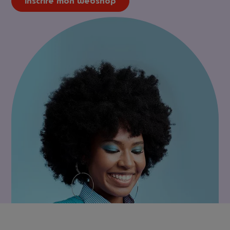
Inscrire mon webshop