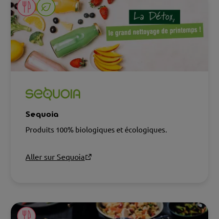
Sequoia
Produits 100% biologiques et écologiques.
Aller sur Sequoia